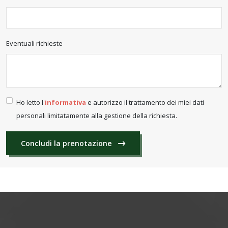
Eventuali richieste
Ho letto l'
informativa
e autorizzo il trattamento dei miei dati
personali limitatamente alla gestione della richiesta.
Concludi la prenotazione