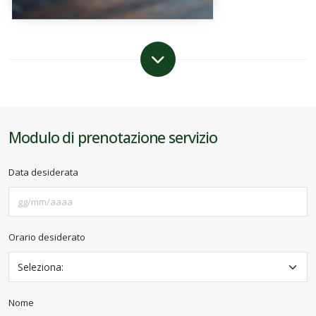
Modulo di prenotazione servizio
Data desiderata
Orario desiderato
Nome