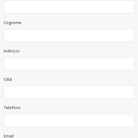
Cognome
Indirizzo
Città
Telefono
Email