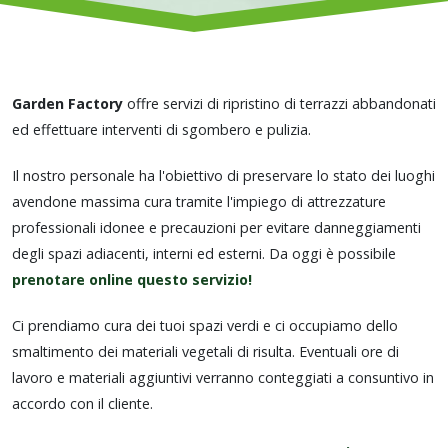
Garden Factory
offre servizi di ripristino di terrazzi abbandonati
ed effettuare interventi di sgombero e pulizia.
Il nostro personale ha l'obiettivo di preservare lo stato dei luoghi
avendone massima cura tramite l'impiego di attrezzature
professionali idonee e precauzioni per evitare danneggiamenti
degli spazi adiacenti, interni ed esterni. Da oggi è possibile
prenotare online questo servizio!
Ci prendiamo cura dei tuoi spazi verdi e ci occupiamo dello
smaltimento dei materiali vegetali di risulta. Eventuali ore di
lavoro e materiali aggiuntivi verranno conteggiati a consuntivo in
accordo con il cliente.