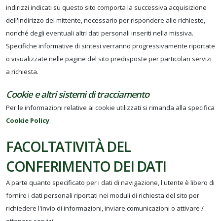
indirizzi indicati su questo sito comporta la successiva acquisizione
dell'indirizzo del mittente, necessario per rispondere alle richieste,
nonché degli eventuali altri dati personali inseriti nella missiva.
Specifiche informative di sintesi verranno progressivamente riportate
o visualizzate nelle pagine del sito predisposte per particolari servizi
a richiesta.
Cookie e altri sistemi di tracciamento
Per le informazioni relative ai cookie utilizzati si rimanda alla specifica
Cookie Policy
.
FACOLTATIVITÀ DEL
CONFERIMENTO DEI DATI
A parte quanto specificato per i dati di navigazione, l'utente è libero di
fornire i dati personali riportati nei moduli di richiesta del sito per
richiedere l'invio di informazioni, inviare comunicazioni o attivare /