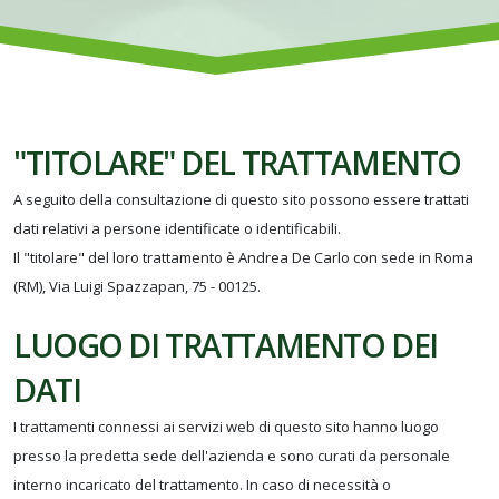
"TITOLARE" DEL TRATTAMENTO
A seguito della consultazione di questo sito possono essere trattati
dati relativi a persone identificate o identificabili.
Il "titolare" del loro trattamento è Andrea De Carlo con sede in Roma
(RM), Via Luigi Spazzapan, 75 - 00125.
LUOGO DI TRATTAMENTO DEI
DATI
I trattamenti connessi ai servizi web di questo sito hanno luogo
presso la predetta sede dell'azienda e sono curati da personale
interno incaricato del trattamento. In caso di necessità o