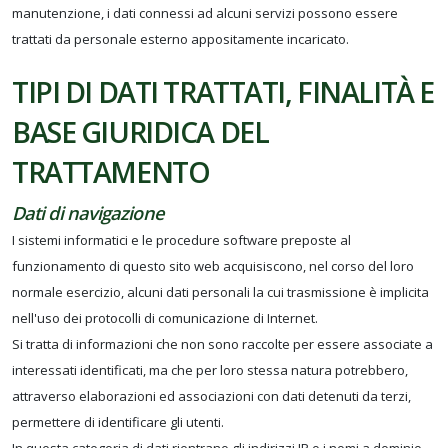
manutenzione, i dati connessi ad alcuni servizi possono essere
trattati da personale esterno appositamente incaricato.
TIPI DI DATI TRATTATI, FINALITÀ E
BASE GIURIDICA DEL
TRATTAMENTO
Dati di navigazione
I sistemi informatici e le procedure software preposte al
funzionamento di questo sito web acquisiscono, nel corso del loro
normale esercizio, alcuni dati personali la cui trasmissione è implicita
nell'uso dei protocolli di comunicazione di Internet.
Si tratta di informazioni che non sono raccolte per essere associate a
interessati identificati, ma che per loro stessa natura potrebbero,
attraverso elaborazioni ed associazioni con dati detenuti da terzi,
permettere di identificare gli utenti.