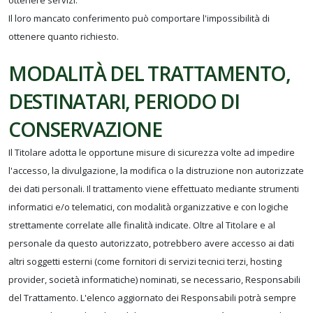
ottenere servizi.
Il loro mancato conferimento può comportare l'impossibilità di
ottenere quanto richiesto.
MODALITÀ DEL TRATTAMENTO,
DESTINATARI, PERIODO DI
CONSERVAZIONE
Il Titolare adotta le opportune misure di sicurezza volte ad impedire
l'accesso, la divulgazione, la modifica o la distruzione non autorizzate
dei dati personali. Il trattamento viene effettuato mediante strumenti
informatici e/o telematici, con modalità organizzative e con logiche
strettamente correlate alle finalità indicate. Oltre al Titolare e al
personale da questo autorizzato, potrebbero avere accesso ai dati
altri soggetti esterni (come fornitori di servizi tecnici terzi, hosting
provider, società informatiche) nominati, se necessario, Responsabili
del Trattamento. L'elenco aggiornato dei Responsabili potrà sempre