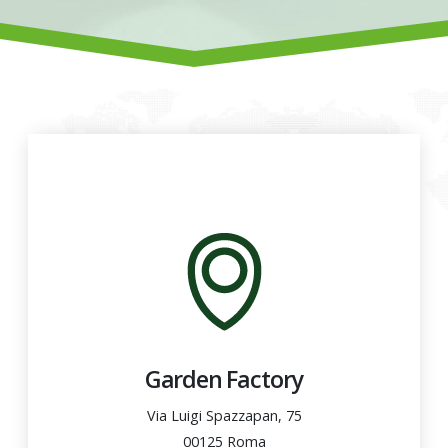
Garden Factory
Via Luigi Spazzapan, 75
00125 Roma