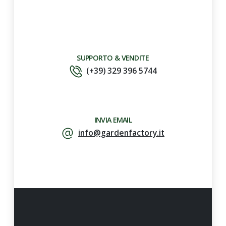
SUPPORTO & VENDITE
(+39) 329 396 5744
INVIA EMAIL
info@gardenfactory.it