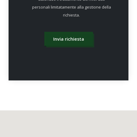
personali limitatamente alla gestione della
richiesta.
Invia richiesta