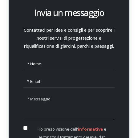
Invia un messaggio
Contattaci per idee e consigli e per scoprire i
nostri servizi di progettezione e
riqualificazione di giardini, parchi e paesaggi.
Ho preso visione dell'
informativa
e
autorizzo il trattamento dei miei dati