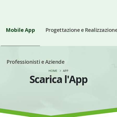
Mobile App
Progettazione e Realizzazion
Professionisti e Aziende
HOME
APP
Scarica l'App