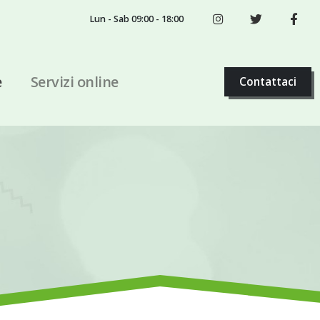
Lun - Sab 09:00 - 18:00
e
Servizi online
Contattaci